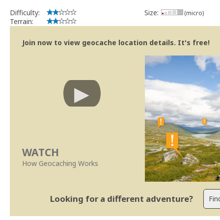
Difficulty:
Size:
(micro)
Terrain:
Join now to view geocache location details. It's free!
WATCH
How Geocaching Works
Looking for a different adventure?