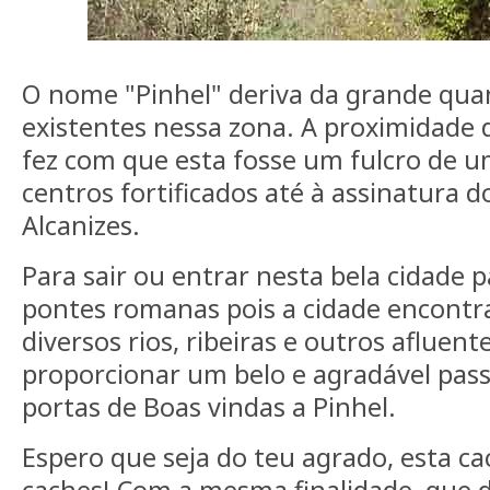
O nome "Pinhel" deriva da grande qua
existentes nessa zona. A proximidade 
fez com que esta fosse um fulcro de 
centros fortificados até à assinatura 
Alcanizes.
Para sair ou entrar nesta bela cidade 
pontes romanas pois a cidade encontr
diversos rios, ribeiras e outros afluente
proporcionar um belo e agradável passe
portas de Boas vindas a Pinhel.
Espero que seja do teu agrado, esta ca