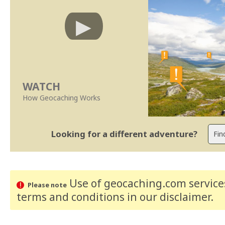
WATCH
How Geocaching Works
Looking for a different adventure?
Use of geocaching.com services
Please note
terms and conditions
in our disclaimer
.