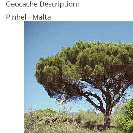
Geocache Description:
Pinhel - Malta