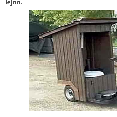
lejno.