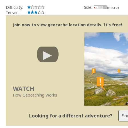
Difficulty:
Size:
(micro)
Terrain:
Join now to view geocache location details. It's free!
WATCH
How Geocaching Works
Looking for a different adventure?