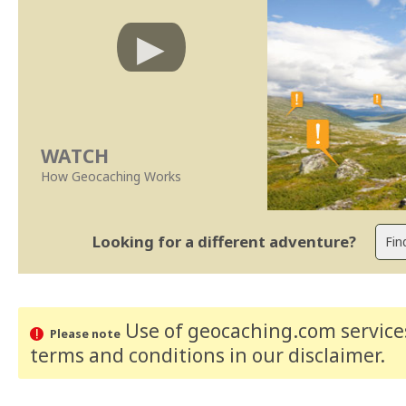
WATCH
How Geocaching Works
Looking for a different adventure?
Use of geocaching.com services
Please note
terms and conditions
in our disclaimer
.