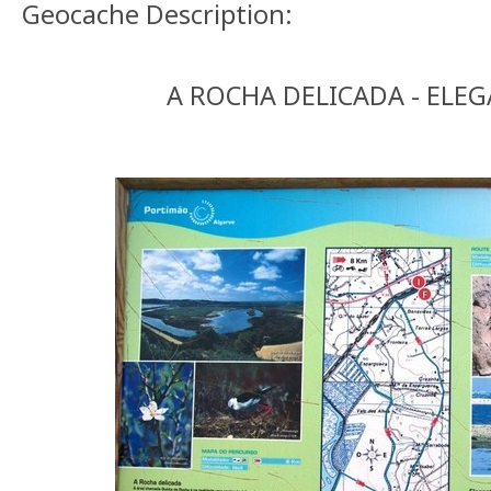
Geocache Description:
A ROCHA DELICADA - ELE