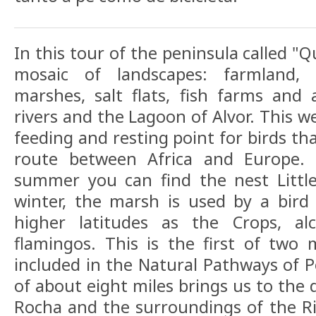
In this tour of the peninsula called "
mosaic of landscapes: farmland,
marshes, salt flats, fish farms and
rivers and the Lagoon of Alvor. This w
feeding and resting point for birds t
route between Africa and Europe. 
summer you can find the nest Littl
winter, the marsh is used by a bird
higher latitudes as the Crops, alc
flamingos. This is the first of two
included in the Natural Pathways of Po
of about eight miles brings us to the 
Rocha and the surroundings of the Ria