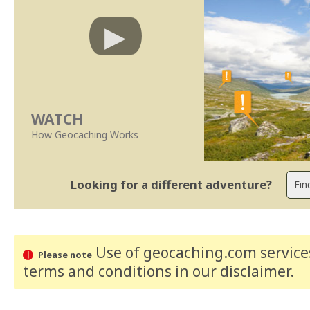
WATCH
How Geocaching Works
Looking for a different adventure?
Use of geocaching.com services
Please note
terms and conditions
in our disclaimer
.