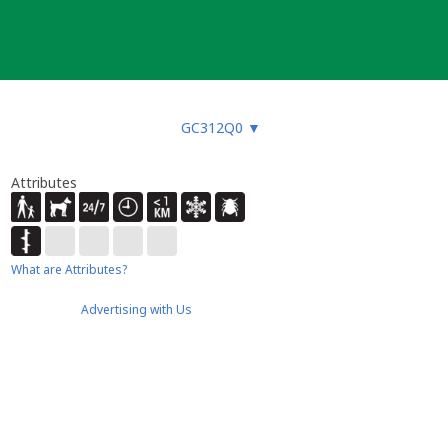
GC312Q0
▼
Attributes
What are Attributes?
Advertising with Us