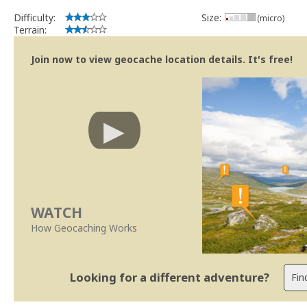
Difficulty:
Size:
(micro)
Terrain:
Join now to view geocache location details. It's free!
WATCH
How Geocaching Works
Looking for a different adventure?