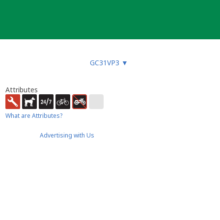
GC31VP3
▼
Attributes
What are Attributes?
Advertising with Us