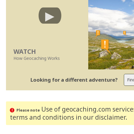
WATCH
How Geocaching Works
Looking for a different adventure?
Use of geocaching.com services
Please note
terms and conditions
in our disclaimer
.