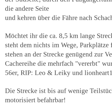
die andere Seite
und kehren über die Fähre nach Schac
Möchtet ihr die ca. 8,5 km lange Strec
steht dem nichts im Wege, Parkplätze
stehen an der Strecke genügend zur Ve
Cachereihe die mehrfach "vererbt" wu
56er, RIP: Leo & Leiky und lionheart
Die Strecke ist bis auf wenige Teils
motorisiert befahrbar!