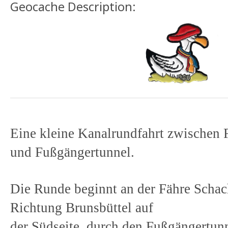
Geocache Description:
Eine kleine Kanalrundfahrt zwischen 
und Fußgängertunnel.
Die Runde beginnt an der Fähre Schac
Richtung Brunsbüttel auf
der Südseite, durch den Fußgängertun