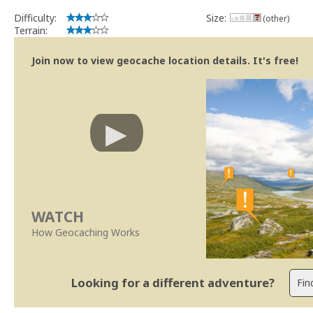
Difficulty:
Size:
(other)
Terrain:
Join now to view geocache location details. It's free!
WATCH
How Geocaching Works
Looking for a different adventure?