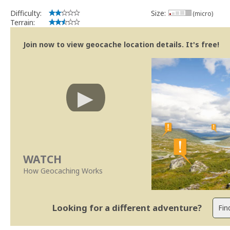
Difficulty:
Size:
(micro)
Terrain:
Join now to view geocache location details. It's free!
WATCH
How Geocaching Works
Looking for a different adventure?