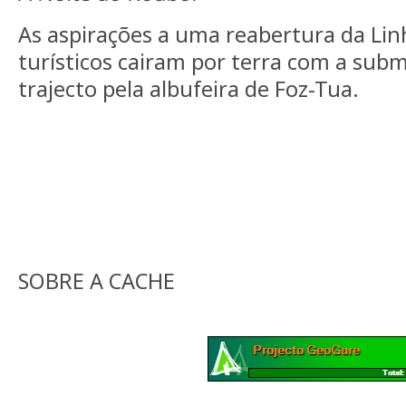
As aspirações a uma reabertura da Lin
turísticos cairam por terra com a sub
trajecto pela albufeira de Foz-Tua.
SOBRE A CACHE