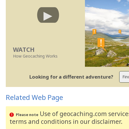
WATCH
How Geocaching Works
Looking for a different adventure?
Related Web Page
Use of geocaching.com services
Please note
terms and conditions
in our disclaimer
.