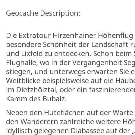
Geocache Description:
Die Extratour Hirzenhainer Höhenflug l
besondere Schönheit der Landschaft 
und Lixfeld zu entdecken. Schon beim 
Flughalle, wo in der Vergangenheit Sege
stiegen, und unterwegs erwarten Sie e
Weitblicke beispielsweise auf die Hau
im Dietzhölztal, oder ein faszinierend
Kamm des Bubalz.
Neben den Huteflächen auf der Warte b
den Wanderern zahlreiche weitere Hö
idyllisch gelegenen Diabassee auf der 