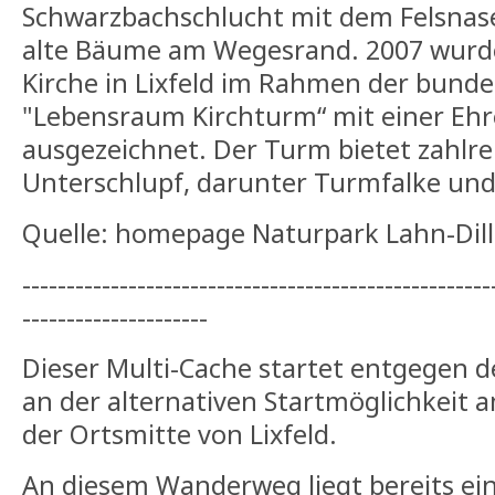
Schwarzbachschlucht mit dem Felsnas
alte Bäume am Wegesrand. 2007 wurde
Kirche in Lixfeld im Rahmen der bund
"Lebensraum Kirchturm“ mit einer Ehr
ausgezeichnet. Der Turm bietet zahlre
Unterschlupf, darunter Turmfalke und
Quelle: homepage Naturpark Lahn-Dill
-----------------------------------------------------
---------------------
Dieser Multi-Cache startet entgegen d
an der alternativen Startmöglichkeit 
der Ortsmitte von Lixfeld.
An diesem Wanderweg liegt bereits ei