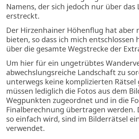
Namens, der sich jedoch nur über das L
erstreckt.
Der Hirzenhainer Höhenflug hat aber 
bieten, so dass ich mich entschlossen 
über die gesamte Wegstrecke der Extr
Um hier für ein ungetrübtes Wanderv
abwechslungsreiche Landschaft zu so
unterwegs keine komplizierten Rätsel 
müssen lediglich die Fotos aus dem Bil
Wegpunkten zugeordnet und in die Fo
Finalberechnung übertragen werden. D
so einfach wird, sind im Bilderrätsel e
verwendet.