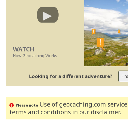
WATCH
How Geocaching Works
Looking for a different adventure?
Use of geocaching.com services
Please note
terms and conditions
in our disclaimer
.