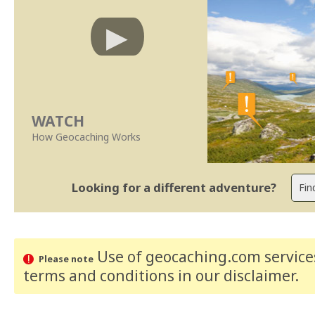
WATCH
How Geocaching Works
Looking for a different adventure?
Use of geocaching.com services
Please note
terms and conditions
in our disclaimer
.