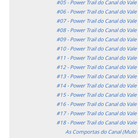
#05 - Power Trail do Canal do Vale
#06 - Power Trail do Canal do Vale
#07 - Power Trail do Canal do Vale
#08 - Power Trail do Canal do Vale
#09 - Power Trail do Canal do Vale
#10 - Power Trail do Canal do Vale
#11 - Power Trail do Canal do Vale
#12 - Power Trail do Canal do Vale
#13 - Power Trail do Canal do Vale
#14 - Power Trail do Canal do Vale
#15 - Power Trail do Canal do Vale
#16 - Power Trail do Canal do Vale
#17 - Power Trail do Canal do Vale
#18 - Power Trail do Canal do Vale
As Comportas do Canal (Multi