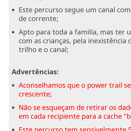
Este percurso segue um canal com
de corrente;
Apto para toda a familía, mas ter 
com as crianças, pela inexistência 
trilho e o canal;
Advertências:
Aconselhamos que o power trail se
crescente;
Não se esqueçam de retirar os da
em cada recipiente para a cache "
Este percurso tem sensivelmente 