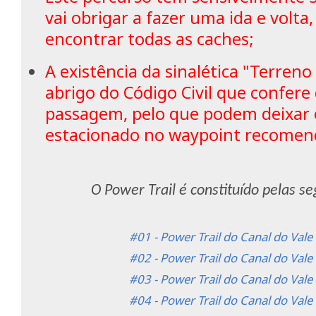
vai obrigar a fazer uma ida e volt
encontrar todas as caches;
A existência da sinalética "Terreno
abrigo do Código Civil que confere 
passagem, pelo que podem deixar 
estacionado no waypoint recomen
O Power Trail é constituído pelas se
#01 - Power Trail do Canal do Vale
#02 - Power Trail do Canal do Vale
#03 - Power Trail do Canal do Vale
#04 - Power Trail do Canal do Vale