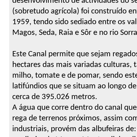
desenvolvimento de actividades do se
(sobretudo agrícola) foi construído e
1959, tendo sido sediado entre os val
Magos, Seda, Raia e Sôr e no rio Sorra
Este Canal permite que sejam regado
hectares das mais variadas culturas, 
milho, tomate e de pomar, sendo este
latifúndios que se situam ao longo d
cerca de 395.026 metros.
A água que corre dentro do canal que
rega de terrenos próximos, assim com
industriais, provém das albufeiras de