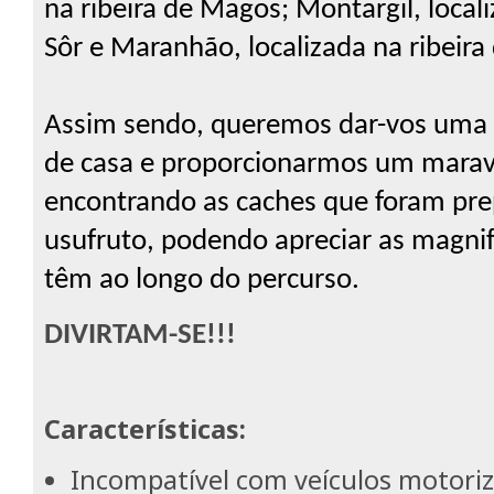
na ribeira de Magos; Montargil, locali
Sôr e Maranhão, localizada na ribeira
Assim sendo, queremos dar-vos uma b
de casa e proporcionarmos um maravi
encontrando as caches que foram pre
usufruto, podendo apreciar as magnifi
têm ao longo do percurso.
DIVIRTAM-SE!!!
Características
:
Incompatível com veículos motori