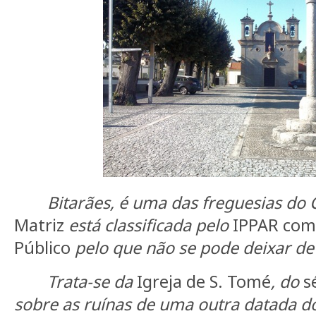
Bitarães, é uma das freguesias do 
Matriz
está classificada pelo
IPPAR como
Público
pelo que não se pode deixar de 
Trata-se da
Igreja de S. Tomé
, do
sé
sobre as ruínas de uma outra datada d