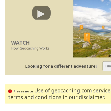
WATCH
How Geocaching Works
Looking for a different adventure?
Use of geocaching.com services
Please note
terms and conditions
in our disclaimer
.