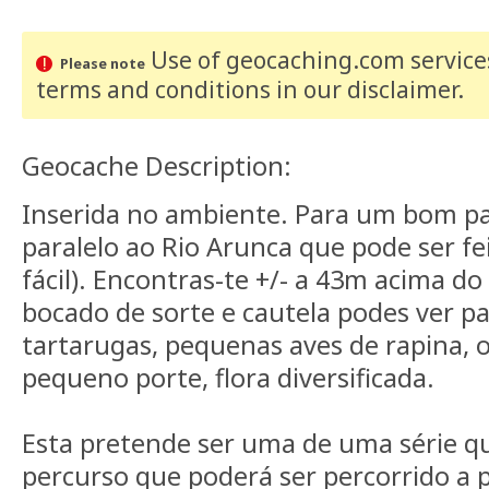
Use of geocaching.com services
Please note
terms and conditions
in our disclaimer
.
Geocache Description:
Inserida no ambiente. Para um bom pa
paralelo ao Rio Arunca que pode ser fe
fácil). Encontras-te +/- a 43m acima d
bocado de sorte e cautela podes ver pa
tartarugas, pequenas aves de rapina, 
pequeno porte, flora diversificada.
Esta pretende ser uma de uma série q
percurso que poderá ser percorrido a 