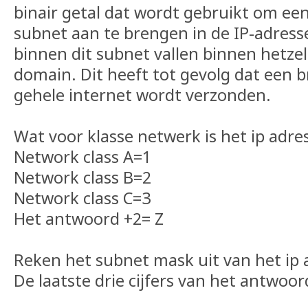
binair getal dat wordt gebruikt om een
subnet aan te brengen in de IP-adress
binnen dit subnet vallen binnen hetze
domain. Dit heeft tot gevolg dat een b
gehele internet wordt verzonden.
Wat voor klasse netwerk is het ip adre
Network class A=1
Network class B=2
Network class C=3
Het antwoord +2= Z
Reken het subnet mask uit van het ip 
De laatste drie cijfers van het antwoor