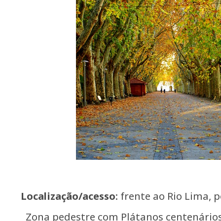
Localização/acesso
: frente ao Rio Lima, p
Zona pedestre com Plátanos centenário