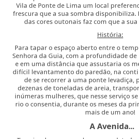
Vila de Ponte de Lima um local preferenc
frescura que a sua sombra disponibiliza.
das cores outonais faz com que a sua
História:
Para tapar o espaço aberto entre o templ
Senhora da Guia, com a profundidade de
e em uma distância que assustaria os me
difícil levantamento do paredão, na cont
de se recorrer a uma ponte levadiça,
dezenas de toneladas de areia, transpo
inúmeras mulheres, que nesse serviço se
rio o consentia, durante os meses da pr
mais de um ano!
A Avenida...