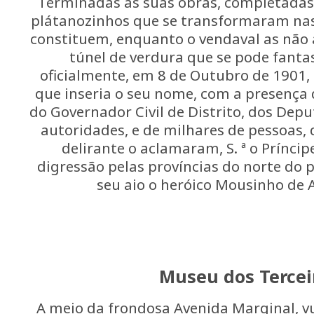
Terminadas as suas obras, completadas
plátanozinhos que se transformaram nas
constituem, enquanto o vendaval as não 
túnel de verdura que se pode fanta
oficialmente, em 8 de Outubro de 1901,
que inseria o seu nome, com a presença
do Governador Civil de Distrito, dos Depu
autoridades, e de milhares de pessoas
delirante o aclamaram, S. ª o Príncipe
digressão pelas províncias do norte do 
seu aio o heróico Mousinho de 
Museu dos Tercei
A meio da frondosa Avenida Marginal, 