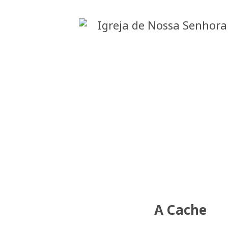
A Cache