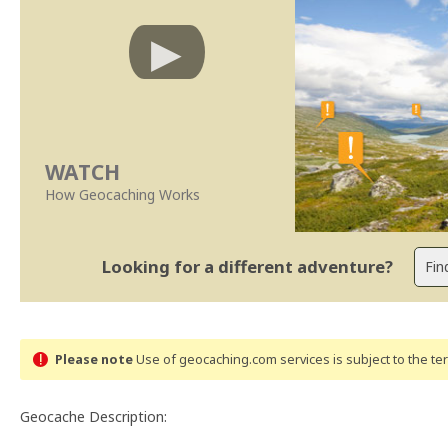
WATCH
How Geocaching Works
Looking for a different adventure?
Please note
Use of geocaching.com services is subject to the t
Geocache Description: