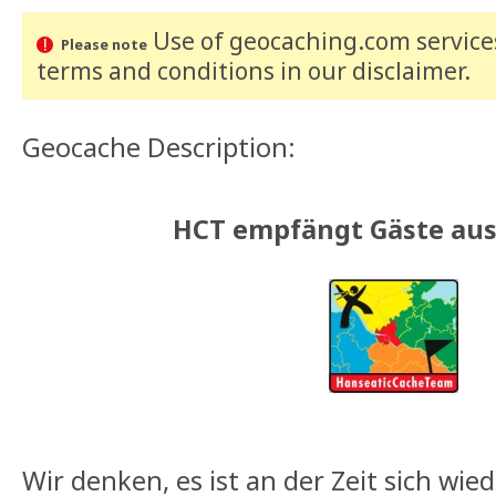
Use of geocaching.com services
Please note
terms and conditions
in our disclaimer
.
Geocache Description:
HCT empfängt Gäste aus
Wir denken, es ist an der Zeit sich wi