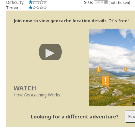
Difficulty:
Size:
(not chosen)
Terrain:
Join now to view geocache location details. It's free!
WATCH
How Geocaching Works
Looking for a different adventure?