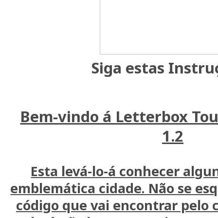
Siga estas Instru
Bem-vindo á Letterbox Tou
1.2
Esta levá-lo-á conhecer algu
emblemática cidade. Não se esq
código que vai encontrar pelo