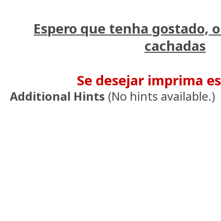
Espero que tenha gostado, o
cachadas
Se desejar imprima e
Additional Hints
(
No hints available.
)