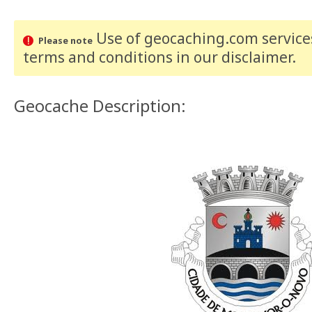
Use of geocaching.com services
Please note
terms and conditions
in our disclaimer
.
Geocache Description: