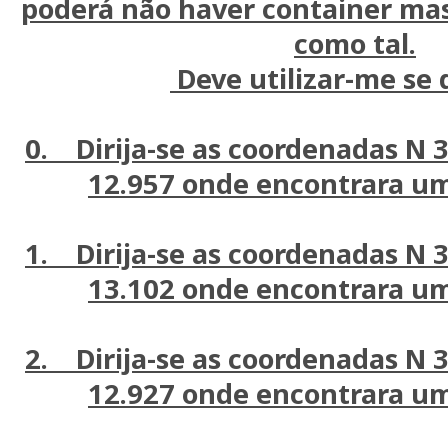
poderá não haver container mas
como tal.
Deve utilizar-me se d
0. Dirija-se as coordenadas N 3
12.957 onde encontrara um
1. Dirija-se as coordenadas N 3
13.102 onde encontrara um
2. Dirija-se as coordenadas N 3
12.927 onde encontrara um