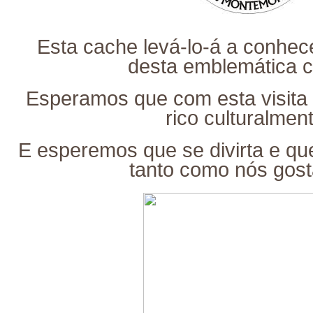
Esta cache levá-lo-á a conhec
desta emblemática c
Esperamos que com esta visita 
rico culturalmen
E esperemos que se divirta e qu
tanto como nós gos