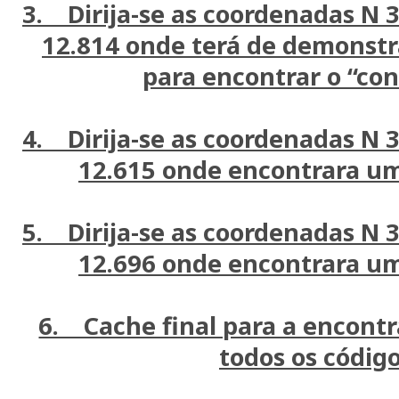
3. Dirija-se as coordenadas N 3
12.814 onde terá de demonstr
para encontrar o “con
4. Dirija-se as coordenadas N 3
12.615 onde encontrara um
5. Dirija-se as coordenadas N 3
12.696 onde encontrara um
6. Cache final para a encontr
todos os códig