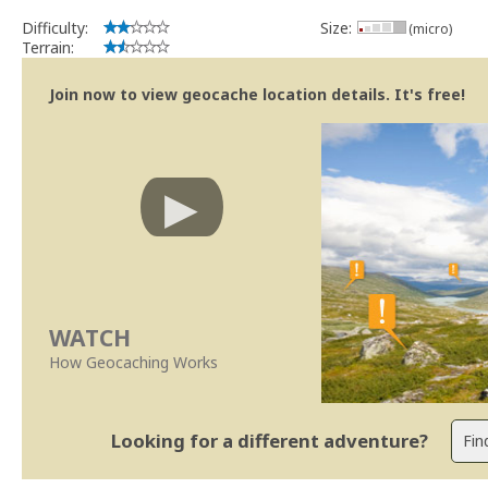
Difficulty:
Size:
(micro)
Terrain:
Join now to view geocache location details. It's free!
WATCH
How Geocaching Works
Looking for a different adventure?