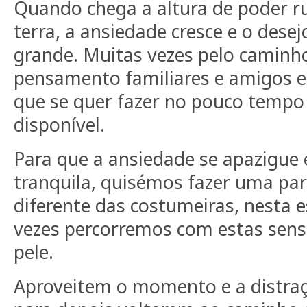
Quando chega a altura de poder r
terra, a ansiedade cresce e o desej
grande. Muitas vezes pelo caminh
pensamento familiares e amigos e 
que se quer fazer no pouco tempo
disponível.
Para que a ansiedade se apazigue 
tranquila, quisémos fazer uma p
diferente das costumeiras, nesta 
vezes percorremos com estas sensa
pele.
Aproveitem o momento e a distraç