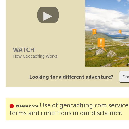
WATCH
How Geocaching Works
Looking for a different adventure?
Use of geocaching.com services
Please note
terms and conditions
in our disclaimer
.