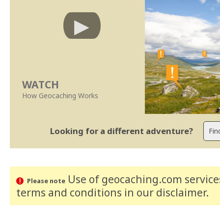
WATCH
How Geocaching Works
Looking for a different adventure?
Use of geocaching.com services
Please note
terms and conditions
in our disclaimer
.