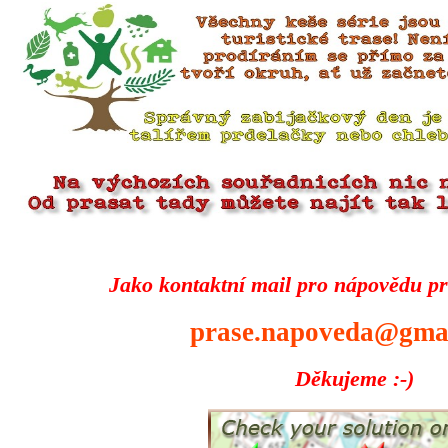
Jako kontaktní mail pro nápovědu pr
prase.napoveda@gma
Děkujeme :-)