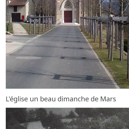
L'église un beau dimanche de Mars