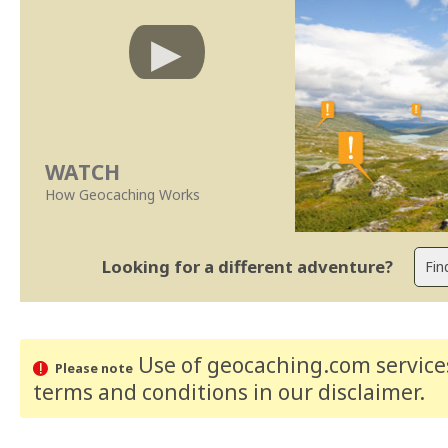
WATCH
How Geocaching Works
Looking for a different adventure?
Use of geocaching.com services
Please note
terms and conditions
in our disclaimer
.