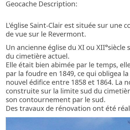
Geocache Description:
L'église Saint-Clair est située sur une c
de vue sur le Revermont.
Un ancienne église du XI ou XII°siècle 
du cimetière actuel.
Elle était bien abimée par le temps, e
par la foudre en 1849, ce qui obligea l
nouvel édifice entre 1858 et 1864. La n
construite sur la limite sud du cimetièr
son contournement par le sud.
Des travaux de rénovation ont été réal