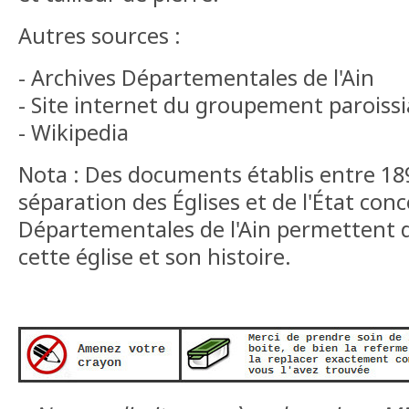
Autres sources :
- Archives Départementales de l'Ain
- Site internet du groupement paroiss
- Wikipedia
Nota : Des documents établis entre 189
séparation des Églises et de l'État conc
Départementales de l'Ain permettent d
cette église et son histoire.