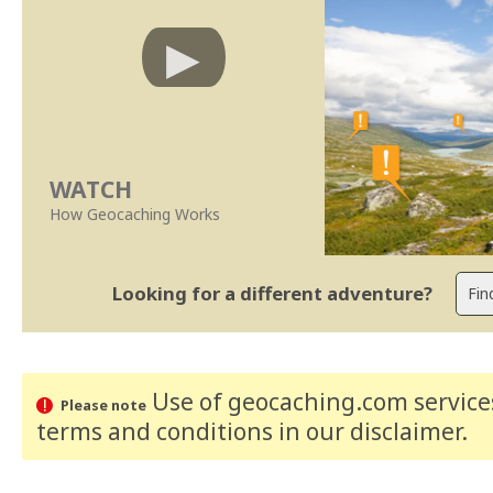
WATCH
How Geocaching Works
Looking for a different adventure?
Use of geocaching.com services
Please note
terms and conditions
in our disclaimer
.