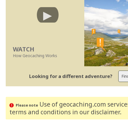
WATCH
How Geocaching Works
Looking for a different adventure?
Use of geocaching.com services
Please note
terms and conditions
in our disclaimer
.