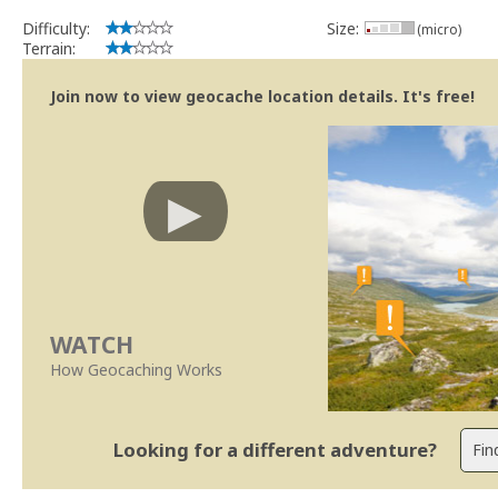
Difficulty:
Size:
(micro)
Terrain:
Join now to view geocache location details. It's free!
WATCH
How Geocaching Works
Looking for a different adventure?