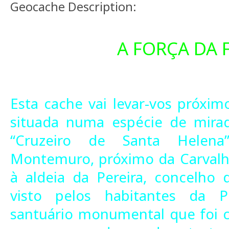
Geocache Description:
A FORÇA DA F
Esta cache vai levar-vos próxim
situada numa espécie de mirad
“Cruzeiro de Santa Helen
Montemuro, próximo da Carvalh
à aldeia da Pereira, concelho 
visto pelos habitantes da 
santuário monumental que foi 