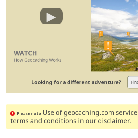
WATCH
How Geocaching Works
Looking for a different adventure?
Use of geocaching.com services
Please note
terms and conditions
in our disclaimer
.