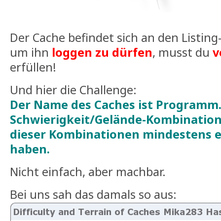
Der Cache befindet sich an den Listing
um ihn
loggen zu dürfen
, musst du
v
erfüllen!
Und hier die Challenge:
Der Name des Caches ist Programm. 
Schwierigkeit/Gelände-Kombination
dieser Kombinationen mindestens 
haben.
Nicht einfach, aber machbar.
Bei uns sah das damals so aus: