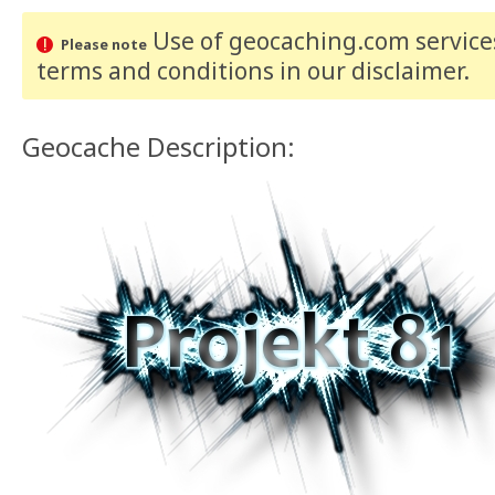
Use of geocaching.com services
Please note
terms and conditions
in our disclaimer
.
Geocache Description: