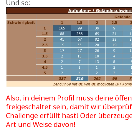
Und so:
Also, in deinem Profil muss deine öffen
freigeschaltet sein, damit wir überprü
Challenge erfüllt hast! Oder überzeug
Art und Weise davon!