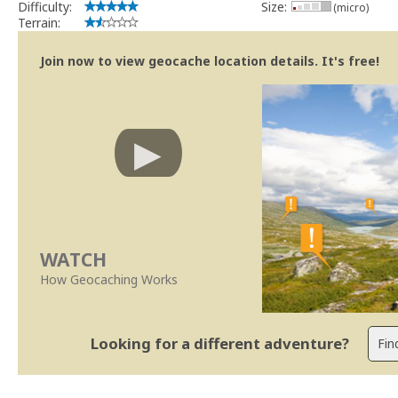
Difficulty:
Size:
(micro)
Terrain:
Join now to view geocache location details. It's free!
WATCH
How Geocaching Works
Looking for a different adventure?