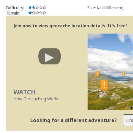
Difficulty:
Size:
(micro)
Terrain:
Join now to view geocache location details. It's free!
WATCH
How Geocaching Works
Looking for a different adventure?