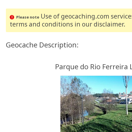
Use of geocaching.com services
Please note
terms and conditions
in our disclaimer
.
Geocache Description:
Parque do Rio Ferreira 