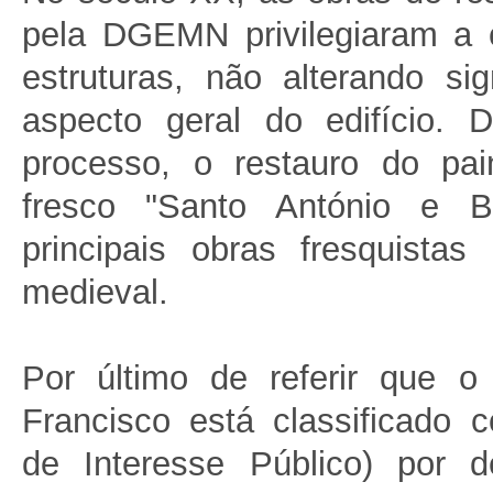
pela DGEMN privilegiaram a 
estruturas, não alterando sig
aspecto geral do edifício. D
processo, o restauro do pai
fresco "Santo António e 
principais obras fresquistas
medieval.
Por último de referir que 
Francisco está classificado 
de Interesse Público) por d