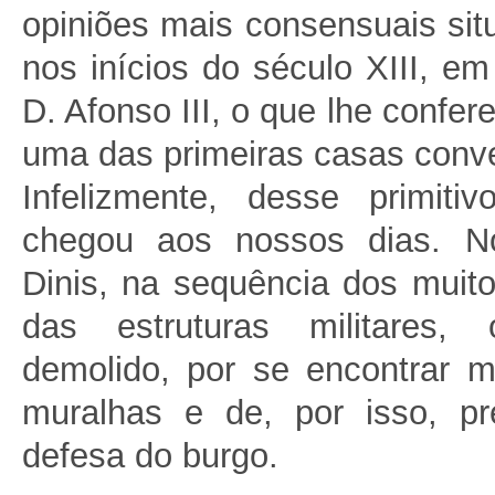
opiniões mais consensuais si
nos inícios do século XIII, em
D. Afonso III, o que lhe confer
uma das primeiras casas conve
Infelizmente, desse primiti
chegou aos nossos dias. N
Dinis, na sequência dos muit
das estruturas militares,
demolido, por se encontrar m
muralhas e de, por isso, pre
defesa do burgo.