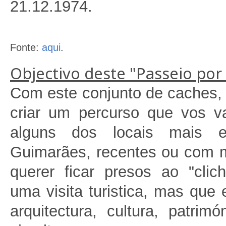
21.12.1974.
Fonte:
aqui
.
Objectivo deste "Passeio por
Com este conjunto de caches,
criar um percurso que vos va
alguns dos locais mais e
Guimarães, recentes ou com m
querer ficar presos ao "clic
uma visita turistica, mas que 
arquitectura, cultura, patri