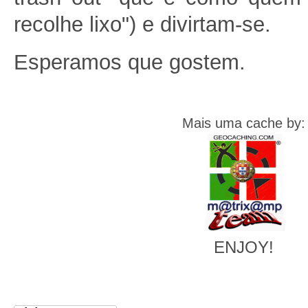
recolhe lixo") e divirtam-se.
Esperamos que gostem.
Mais uma cache by:
ENJOY!