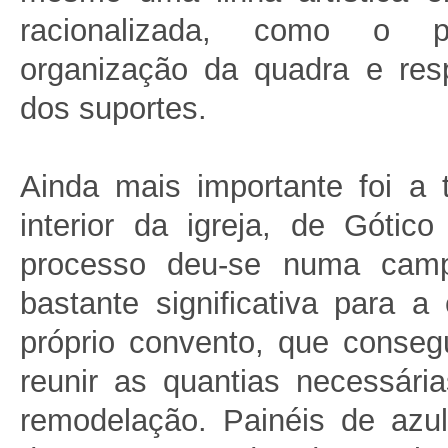
racionalizada, como o 
organização da quadra e res
dos suportes.
Ainda mais importante foi a 
interior da igreja, de Gótic
processo deu-se numa camp
bastante significativa para a
próprio convento, que consegu
reunir as quantias necessári
remodelação. Painéis de azu