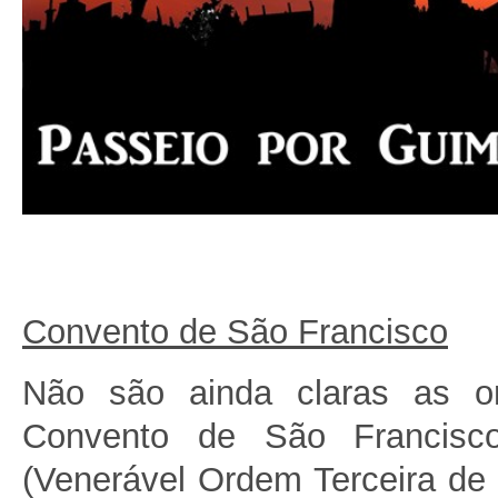
Convento de São Francisco
Não são ainda claras as or
Convento de São Francisc
(Venerável Ordem Terceira de 