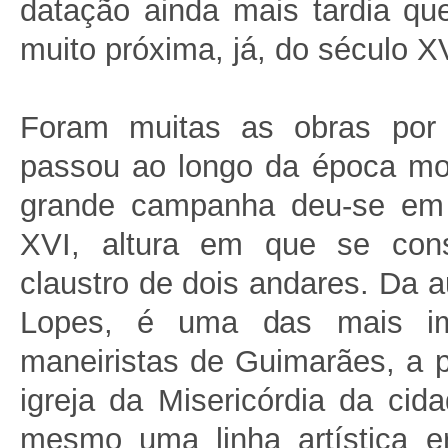
datação ainda mais tardia qu
muito próxima, já, do século X
Foram muitas as obras por
passou ao longo da época mod
grande campanha deu-se em 
XVI, altura em que se cons
claustro de dois andares. Da a
Lopes, é uma das mais im
maneiristas de Guimarães, a 
igreja da Misericórdia da cid
mesmo uma linha artística er