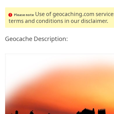
Use of geocaching.com services
Please note
terms and conditions
in our disclaimer
.
Geocache Description: