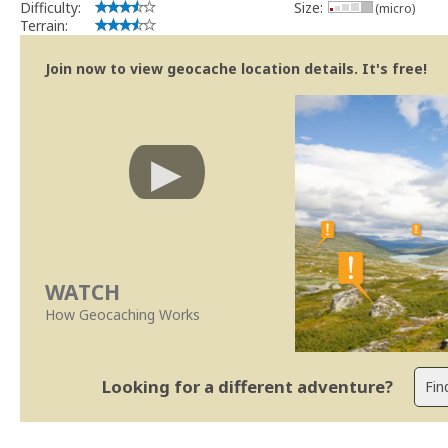
Difficulty:
Size:
(micro)
Terrain:
Join now to view geocache location details. It's free!
WATCH
How Geocaching Works
Looking for a different adventure?