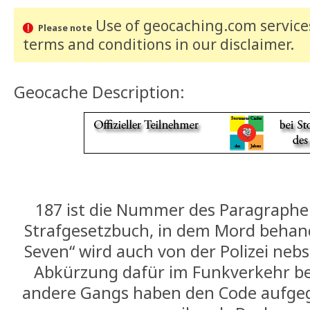
Use of geocaching.com services
Please note
terms and conditions
in our disclaimer
.
Geocache Description:
187 ist die Nummer des Paragraphe
Strafgesetzbuch, in dem Mord behand
Seven“ wird auch von der Polizei neb
Abkürzung dafür im Funkverkehr be
andere Gangs haben den Code aufgeg