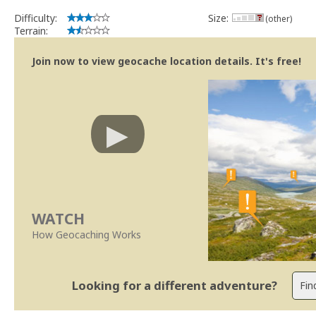
Difficulty:
Size:
(other)
Terrain:
Join now to view geocache location details. It's free!
WATCH
How Geocaching Works
Looking for a different adventure?