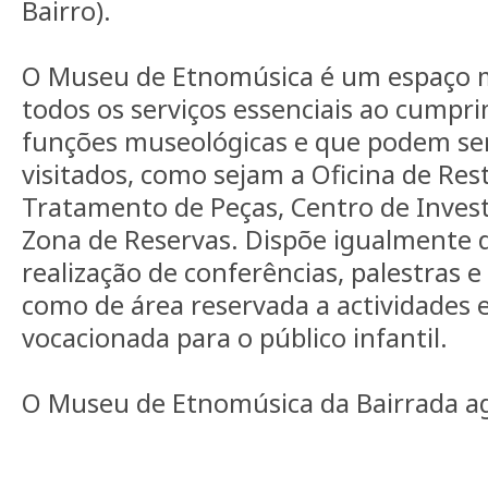
Bairro).
O Museu de Etnomúsica é um espaço 
todos os serviços essenciais ao cumpr
funções museológicas e que podem se
visitados, como sejam a Oficina de Res
Tratamento de Peças, Centro de Inves
Zona de Reservas. Dispõe igualmente 
realização de conferências, palestras 
como de área reservada a actividades 
vocacionada para o público infantil.
O Museu de Etnomúsica da Bairrada agu