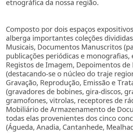
etnográfica da nossa região.
Composto por dois espaços expositivos
alberga importantes coleções dividid
Musicais, Documentos Manuscritos (part
publicações periódicas e monografias, 
Registos de Imagem, Depoimentos de Hi
(destacando-se o núcleo do traje regi
Gravação, Reprodução, Emissão e Tra
(gravadores de bobines, gira-discos, gr
gramofones, vitrolas, receptores de rád
Mobiliário de Armazenamento de Doc
todas elas provenientes dos cinco conc
(Águeda, Anadia, Cantanhede, Mealhada