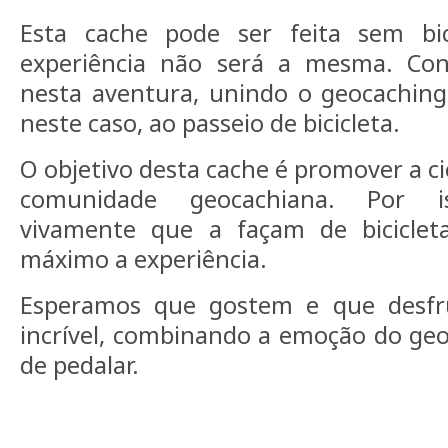
Esta cache pode ser feita sem bic
experiência não será a mesma. Co
nesta aventura, unindo o geocaching 
neste caso, ao passeio de bicicleta.
O objetivo desta cache é promover a ci
comunidade geocachiana. Por i
vivamente que a façam de biciclet
máximo a experiência.
Esperamos que gostem e que desf
incrível, combinando a emoção do ge
de pedalar.