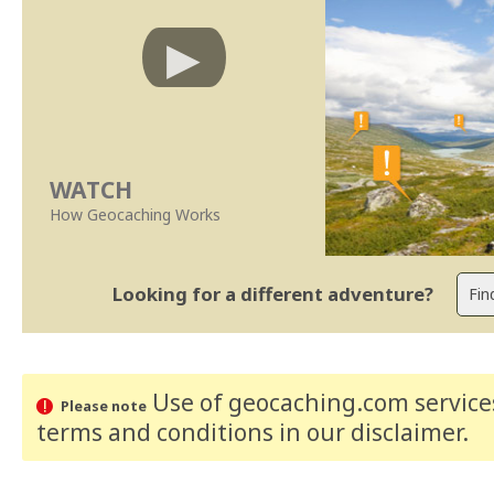
WATCH
How Geocaching Works
Looking for a different adventure?
Use of geocaching.com services
Please note
terms and conditions
in our disclaimer
.