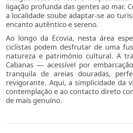
ligação profunda das gentes ao mar. C
a localidade soube adaptar-se ao turi
encanto autêntico e sereno.
Ao longo da Ecovia, nesta área espe
ciclistas podem desfrutar de uma fu
natureza e património cultural. A tra
Cabanas — acessível por embarcaçã
tranquila de areias douradas, per
revigorante. Aqui, a simplicidade da v
contemplação e ao contacto direto co
de mais genuíno.