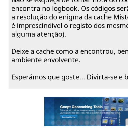
encontra no logbook. Os códigos ser
a resolução do enigma da cache Misté
é imprescindível o registo dos mes
alguma atenção).
Deixe a cache como a encontrou, be
ambiente envolvente.
Esperámos que goste... Divirta-se e 