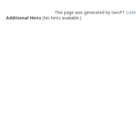
This page was generated by GeoPT
List
Additional Hints
(
No hints available.
)