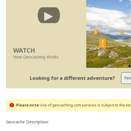
WATCH
How Geocaching Works
Looking for a different adventure?
Please note
Use of geocaching.com services is subject to the t
Geocache Description: