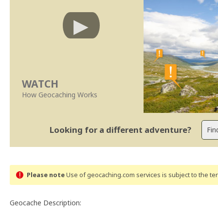
WATCH
How Geocaching Works
Looking for a different adventure?
Please note
Use of geocaching.com services is subject to the t
Geocache Description: