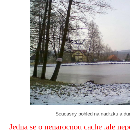
Soucasny pohled na nadrzku a du
Jedna se o nenarocnou cache ,ale nep