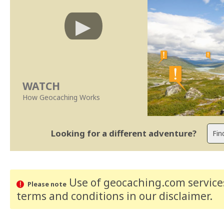
WATCH
How Geocaching Works
Looking for a different adventure?
Use of geocaching.com services
Please note
terms and conditions
in our disclaimer
.