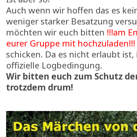
Auch wenn wir hoffen das es ke
weniger starker Besatzung versu
möchten wir euch bitten
!!!am E
eurer Gruppe mit hochzuladen!!!
schicken. Da es nicht erlaubt ist, 
offizielle Logbedingung.
Wir bitten euch zum Schutz de
trotzdem drum!