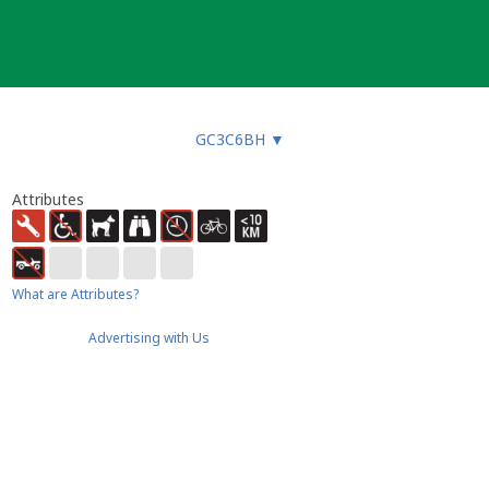
GC3C6BH
▼
Attributes
What are Attributes?
Advertising with Us