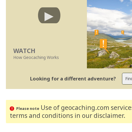
WATCH
How Geocaching Works
Looking for a different adventure?
Use of geocaching.com services
Please note
terms and conditions
in our disclaimer
.