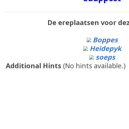
De ereplaatsen voor dez
Boppes
Heidepyk
soeps
Additional Hints
(
No hints available.
)