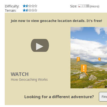
Difficulty:
Size:
(micro)
Terrain:
Join now to view geocache location details. It's free!
WATCH
How Geocaching Works
Looking for a different adventure?