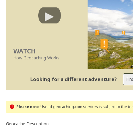
WATCH
How Geocaching Works
Looking for a different adventure?
Please note
Use of geocaching.com services is subject to the t
Geocache Description: