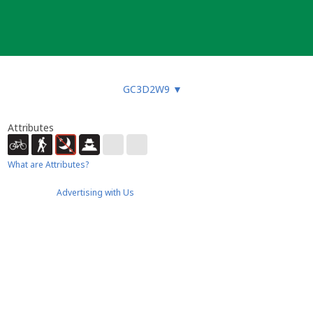
GC3D2W9
▼
Attributes
What are Attributes?
Advertising with Us