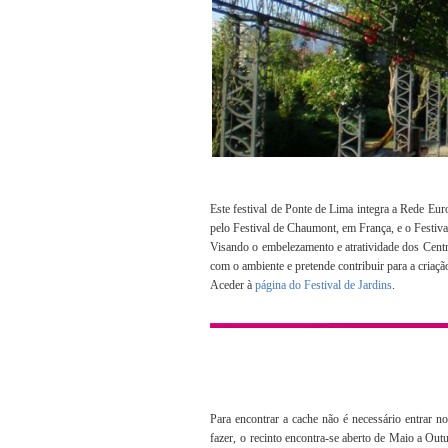
Este festival de Ponte de Lima integra a Rede Eur
pelo Festival de Chaumont, em França, e o Festiva
Visando o embelezamento e atratividade dos Centro
com o ambiente e pretende contribuir para a criaçã
Aceder à
página do Festival de Jardins
.
Para encontrar a cache não é necessário entrar no
fazer,
o recinto encontra-se aberto de Maio a Out