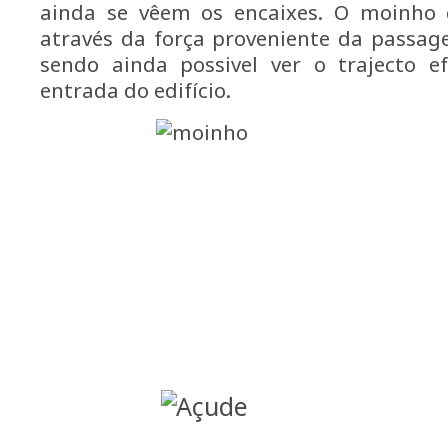
ainda se vêem os encaixes. O moinho 
através da força proveniente da passag
sendo ainda possivel ver o trajecto 
entrada do edifício.