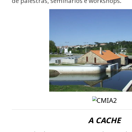
de palestras, seminários e workshops.
A CACHE