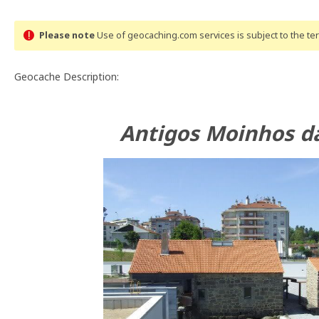
Please note
Use of geocaching.com services is subject to the t
Geocache Description:
Antigos Moinhos d