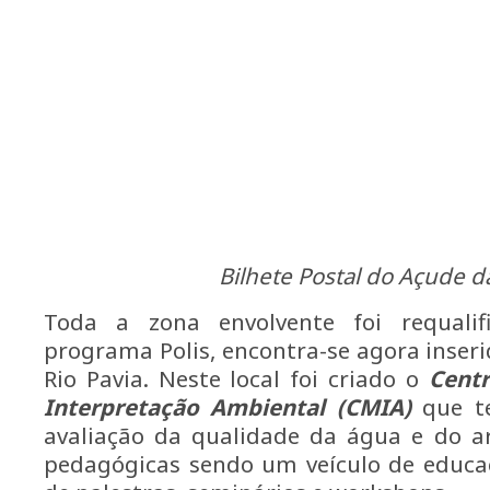
Bilhete Postal do Açude d
Toda a zona envolvente foi requali
programa Polis, encontra-se agora inseri
Rio Pavia. Neste local foi criado o
Centr
Interpretação Ambiental (CMIA)
que te
avaliação da qualidade da água e do a
pedagógicas sendo um veículo de educa