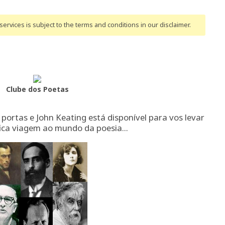
ervices is subject to the terms and conditions
in our disclaimer
.
Clube dos Poetas
portas e John Keating está disponível para vos levar
ca viagem ao mundo da poesia...