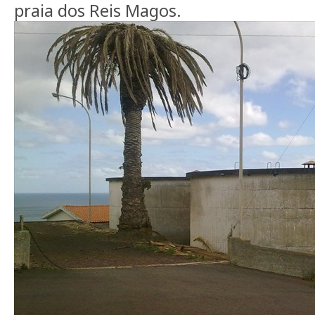
praia dos Reis Magos.