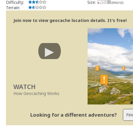
Difficulty:
Size:
(micro)
Terrain:
Join now to view geocache location details. It's free!
WATCH
How Geocaching Works
Looking for a different adventure?