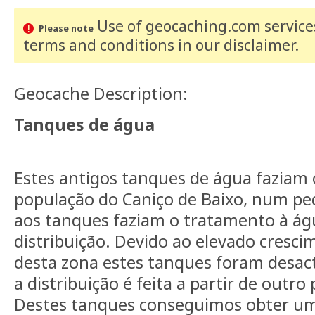
Use of geocaching.com services
Please note
terms and conditions
in our disclaimer
.
Geocache Description:
Tanques de água
Estes antigos tanques de água faziam
população do Caniço de Baixo, num p
aos tanques faziam o tratamento à águ
distribuição. Devido ao elevado cresc
desta zona estes tanques foram desac
a distribuição é feita a partir de outro
Destes tanques conseguimos obter uma