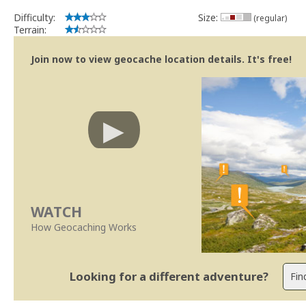
Difficulty:
Size:
(regular)
Terrain:
Join now to view geocache location details. It's free!
WATCH
How Geocaching Works
Looking for a different adventure?