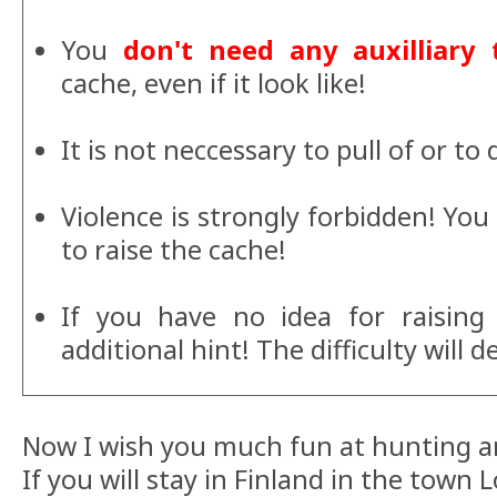
You
don't need any auxilliary 
cache, even if it look like!
It is not neccessary to pull of or to
Violence is strongly forbidden! You
to raise the cache!
If you have no idea for raising
additional hint! The difficulty will d
Now I wish you much fun at hunting an
If you will stay in Finland in the town