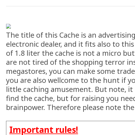
The title of this Cache is an advertisi
electronic dealer, and it fits also to th
of 1.8 liter the cache is not a micro but
are not tired of the shopping terror in
megastores, you can make some trades
you are also wellcome to the hunt if y
little caching amusement. But note, it i
find the cache, but for raising you need 
brainpower. Therefore please note the 
Important rules!